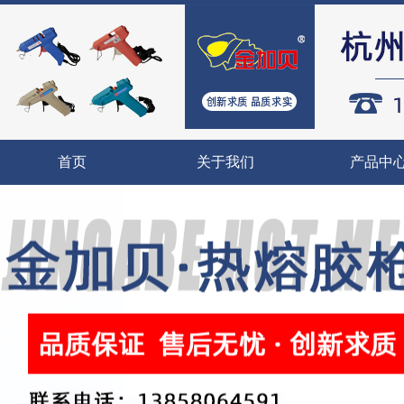
首页
关于我们
产品中