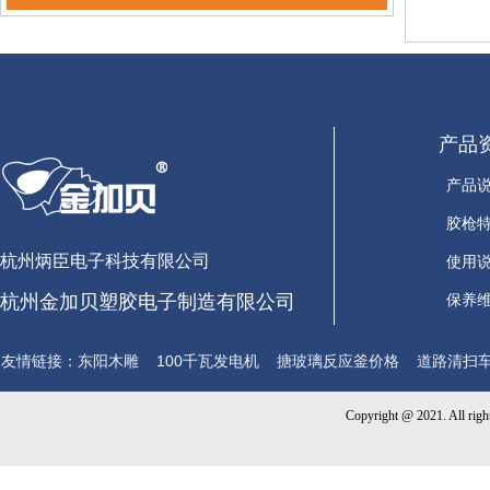
产品
产品
胶枪
杭州炳臣电子科技有限公司
使用
杭州金加贝塑胶电子制造有限公司
保养
友情链接：
东阳木雕
100千瓦发电机
搪玻璃反应釜价格
道路清扫
Copyright @ 2021