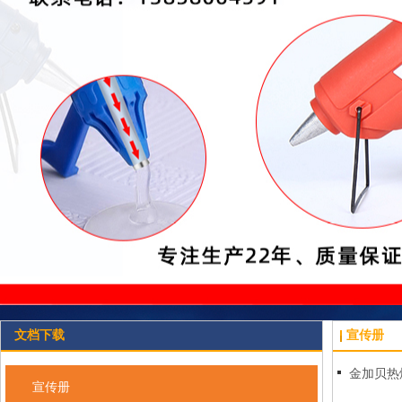
文档下载
宣传册
金加贝热
宣传册