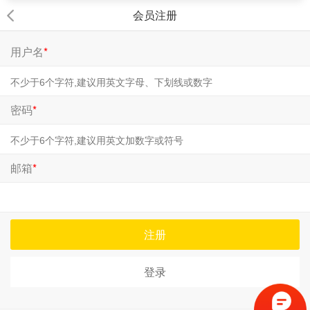
会员注册
用户名
*
密码
*
邮箱
*
注册
登录