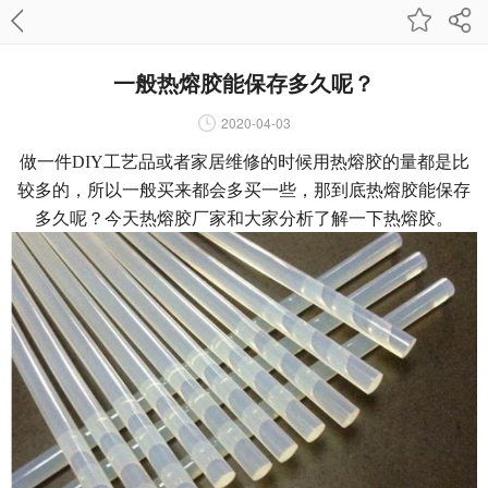
一般热熔胶能保存多久呢？
2020-04-03
做一件DIY工艺品或者家居维修的时候用热熔胶的量都是比
较多的，所以一般买来都会多买一些，那到底热熔胶能保存
多久呢？今天热熔胶厂家和大家分析了解一下热熔胶。