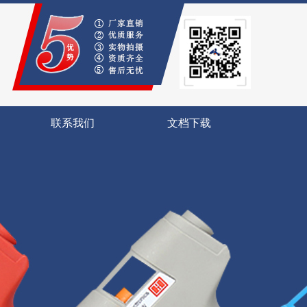
联系我们
文档下载