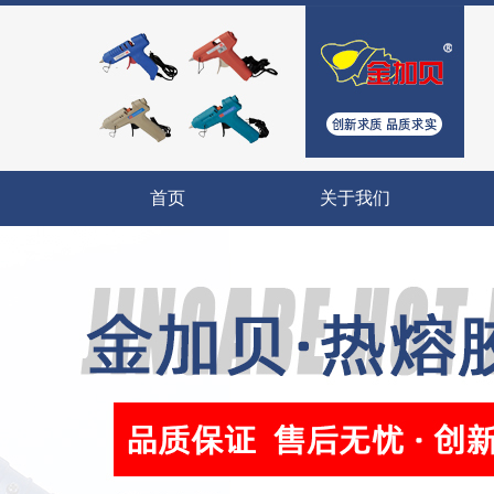
首页
关于我们