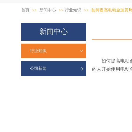
首页
>>
新闻中心
>>
行业知识
>>
如何提高电动金加贝
新闻中心
行业知识
如何提高电动金加
公司新闻
的人开始使用电动