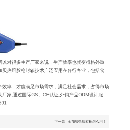
以对很多生产厂家来说，生产效率也就变得格外重
加贝热熔胶枪封箱技术广泛应用在各行各业，包括食
效率，才能满足市场需求，满足社会需求，占得市场
家,通过国际GS、CE认证,外销产品ODM设计服
91
下一篇
金加贝热熔胶枪怎么用！