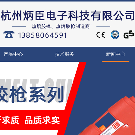
产品中心
技术服务
新闻中心