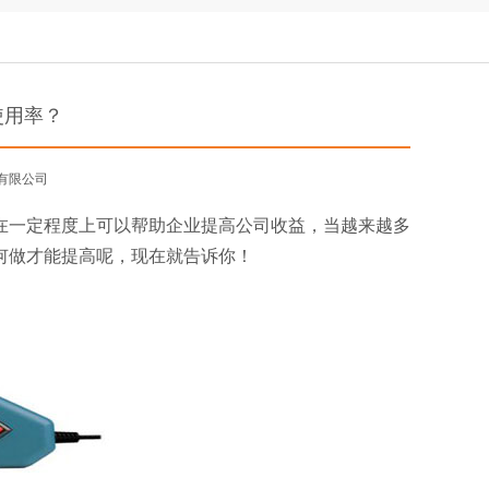
使用率？
有限公司
一定程度上可以帮助企业提高公司收益，当越来越多
何做才能提高呢，现在就告诉你！