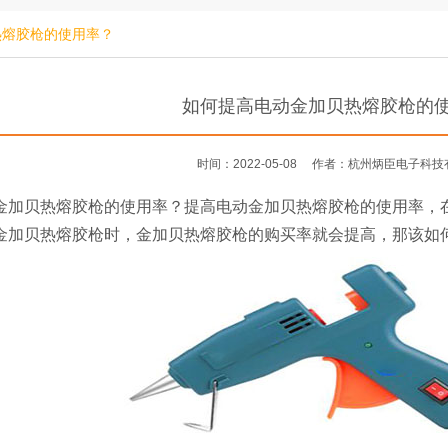
热熔胶枪的使用率？
如何提高电动金加贝热熔胶枪的
时间：2022-05-08
作者：杭州炳臣电子科技
贝热熔胶枪的使用率？提高电动金加贝热熔胶枪的使用率，在
金加贝热熔胶枪时，金加贝热熔胶枪的购买率就会提高，那该如