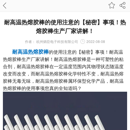
耐高温热熔胶棒的使用注意的【秘密】事项！热
熔胶棒生产厂家讲解！
作者：
杭州炳臣电子科技有限公司
2022-08-08
耐高温热熔胶棒
的使用注意的【秘密】事项！耐高温
热熔胶棒生产厂家讲解！耐高温热熔胶棒是一种可塑性的粘
合剂，耐高温热熔胶棒在一定温度范围内其物理状态随温度
改变而改变，而耐高温热熔胶棒化学特性不变，耐高温热熔
胶棒无毒无味，耐高温热熔胶棒属环保型化学产品，耐高温
热熔胶棒的使用事项您真的全知道吗？