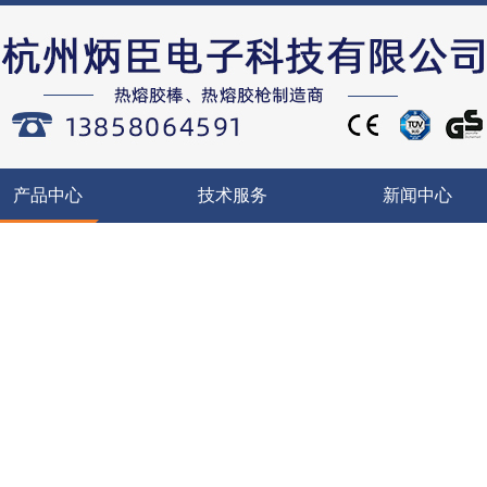
产品中心
技术服务
新闻中心