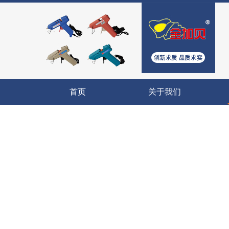
首页
关于我们