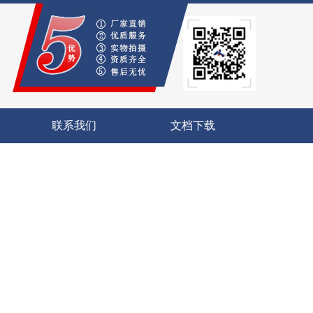
联系我们
文档下载