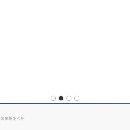
热熔胶枪怎么用