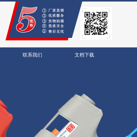
联系我们
文档下载