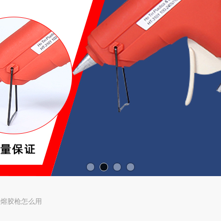
热熔胶枪怎么用