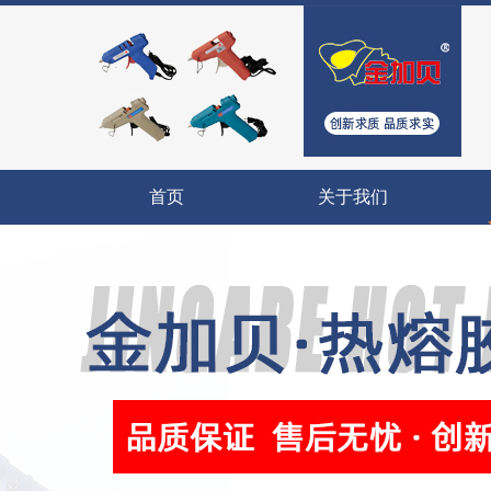
首页
关于我们