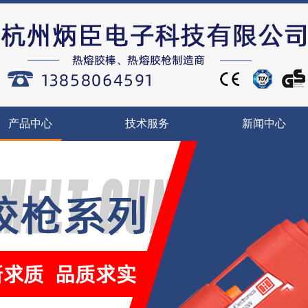
产品中心
技术服务
新闻中心