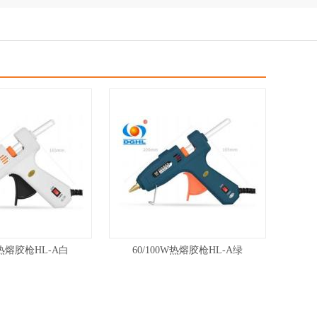
W热熔胶枪HL-A白
60/100W热熔胶枪HL-A绿