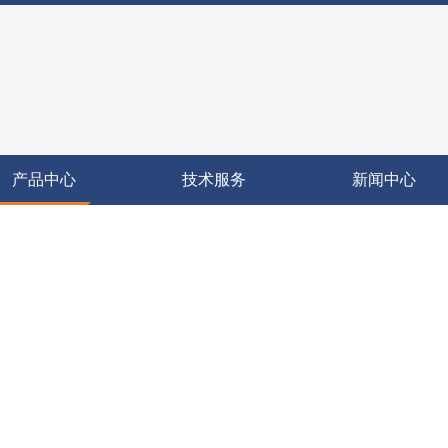
产品中心
技术服务
新闻中心