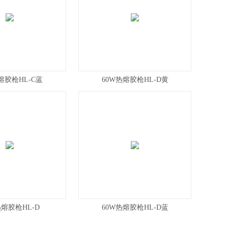
熔胶枪HL-C蓝
60W热熔胶枪HL-D黄
热熔胶枪HL-D
60W热熔胶枪HL-D蓝