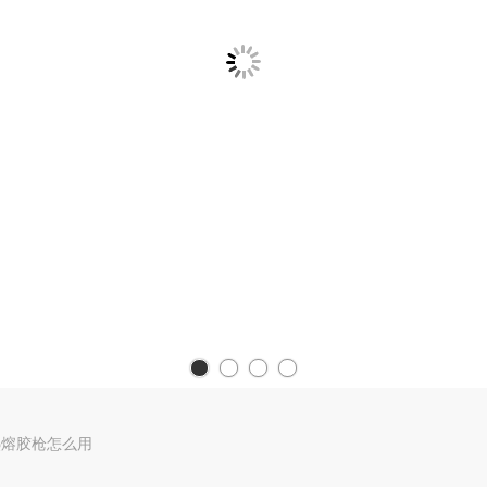
热熔胶枪怎么用