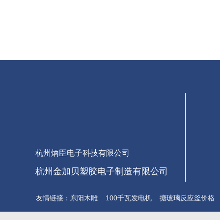
杭州炳臣电子科技有限公司
杭州金加贝塑胶电子制造有限公司
友情链接：
东阳木雕
100千瓦发电机
搪玻璃反应釜价格