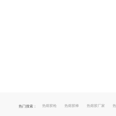
热熔胶枪
热熔胶棒
热熔胶厂家
热门搜索：