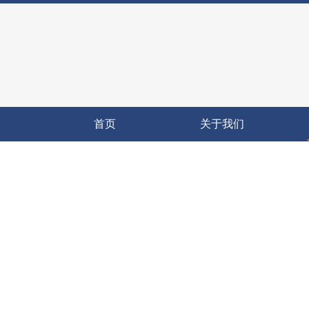
首页
关于我们