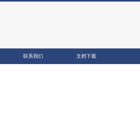
联系我们
文档下载